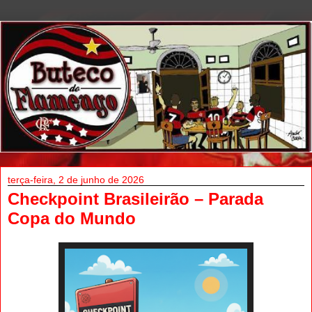
terça-feira, 2 de junho de 2026
Checkpoint Brasileirão – Parada
Copa do Mundo