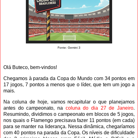
Fonte: Gemini 3
Olá Buteco, bem-vindos!
Chegamos à parada da Copa do Mundo com 34 pontos em
17 jogos, 7 pontos a menos que o líder, que tem um jogo a
mais.
Na coluna de hoje, vamos recapitular o que planejamos
antes do campeonato, na
coluna do dia 27 de Janeiro
.
Resumindo, dividimos o campeonato em blocos de 5 jogos,
nos quais o Flamengo precisava fazer 11 pontos (em cada)
para se manter na liderança. Nessa dinâmica, chegaríamos
com 40 pontos na parada da Copa. Os níveis de dificuldade