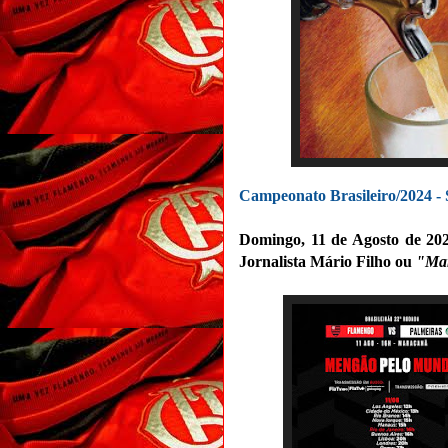
Campeonato Brasileiro/2024 - 
Domingo, 11 de Agosto de 202
Jornalista Mário Filho ou
"Ma