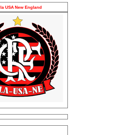
la USA New England