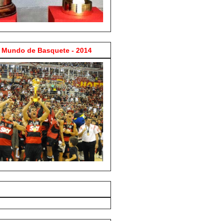
Mundo de Basquete - 2014