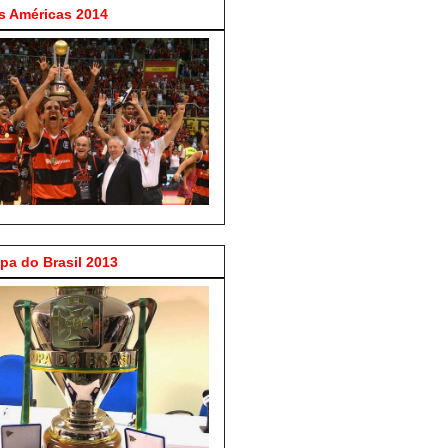
 Américas 2014
a do Brasil 2013