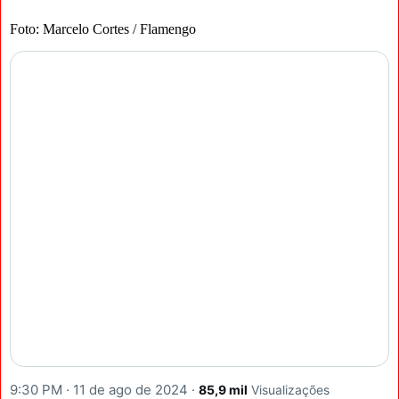
Foto: Marcelo Cortes / Flamengo
9:30 PM · 11 de ago de 2024
·
85,9 mil
Visualizações