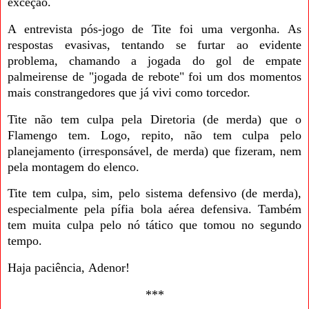
exceção.
A entrevista pós-jogo de Tite foi uma vergonha. As
respostas evasivas, tentando se furtar ao evidente
problema, chamando a jogada do gol de empate
palmeirense de "jogada de rebote" foi um dos momentos
mais constrangedores que já vivi como torcedor.
Tite não tem culpa pela Diretoria (de merda) que o
Flamengo tem. Logo, repito, não tem culpa pelo
planejamento (irresponsável, de merda) que fizeram, nem
pela montagem do elenco.
Tite tem culpa, sim, pelo sistema defensivo (de merda),
especialmente pela pífia bola aérea defensiva. Também
tem muita culpa pelo nó tático que tomou no segundo
tempo.
Haja paciência,
Adenor!
***