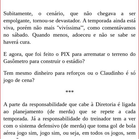
Subitamente, o cenário, que não chegava a ser
empolgante, tornou-se devastador. A temporada ainda está
viva, porém não mais "vivíssima"', como comentávamos
no sábado. Quando menos, adoeceu e não se sabe se
haverá cura.
E agora, que foi feito o PIX para arrematar o terreno do
Gasômetro para construir o estádio?
Tem mesmo dinheiro para reforços ou o Claudinho é só
jogo de cena?
***
A parte da responsabilidade que cabe à Diretoria é ligada
ao planejamento (de merda) que se repete a cada
temporada. Já a responsabilidade do treinador tem a ver
com o sistema defensivo (de merda) que toma gol de bola
aérea jogo sim, jogo sim, ou seja, em todos os jogos, sem