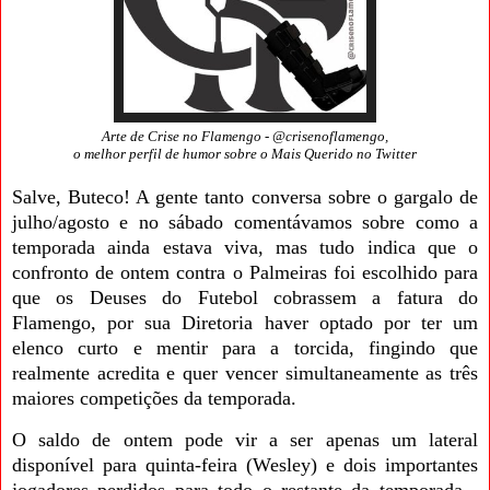
Arte de Crise no Flamengo - @crisenoflamengo,
o melhor perfil de humor sobre o Mais Querido no Twitter
Salve, Buteco! A gente tanto conversa sobre o gargalo de
julho/agosto e no sábado comentávamos sobre como a
temporada ainda estava viva, mas tudo indica que o
confronto de ontem contra o Palmeiras foi escolhido para
que os Deuses do Futebol cobrassem a fatura do
Flamengo, por sua Diretoria haver optado por ter um
elenco curto e mentir para a torcida, fingindo que
realmente acredita e quer vencer simultaneamente as três
maiores competições da temporada.
O saldo de ontem pode vir a ser apenas um lateral
disponível para quinta-feira (Wesley) e dois importantes