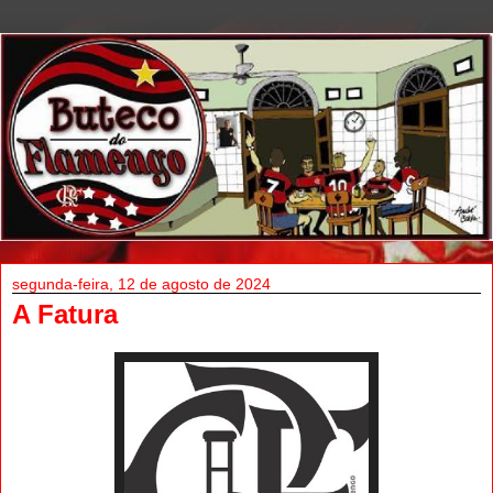
segunda-feira, 12 de agosto de 2024
A Fatura