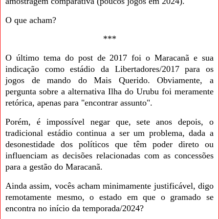
amostragem comparativa (poucos jogos em 2024).
O que acham?
***
O último tema do post de 2017 foi o Maracanã e sua
indicação como estádio da Libertadores/2017 para os
jogos de mando do Mais Querido. Obviamente, a
pergunta sobre a alternativa Ilha do Urubu foi meramente
retórica, apenas para "encontrar assunto".
Porém, é impossível negar que, sete anos depois, o
tradicional estádio continua a ser um problema, dada a
desonestidade dos políticos que têm poder direto ou
influenciam as decisões relacionadas com as concessões
para a gestão do Maracanã.
Ainda assim, vocês acham minimamente justificável, digo
remotamente mesmo, o estado em que o gramado se
encontra no início da temporada/2024?