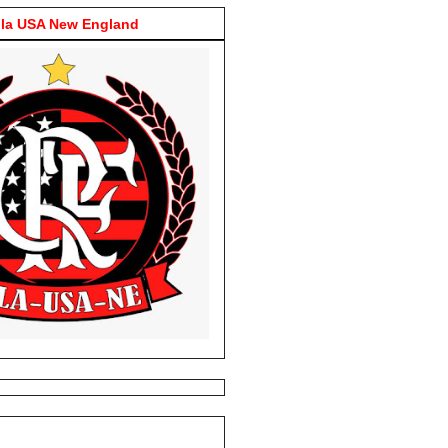
la USA New England