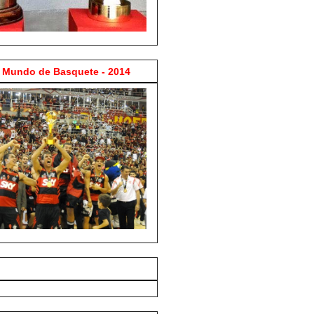
Mundo de Basquete - 2014