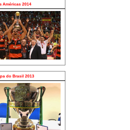
 Américas 2014
a do Brasil 2013