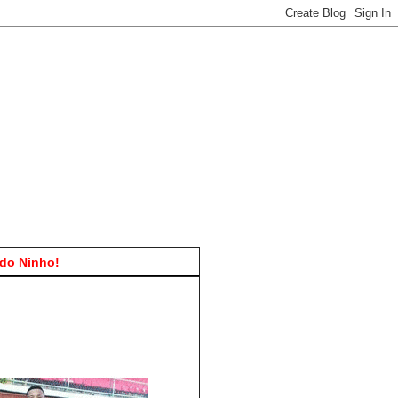
do Ninho!