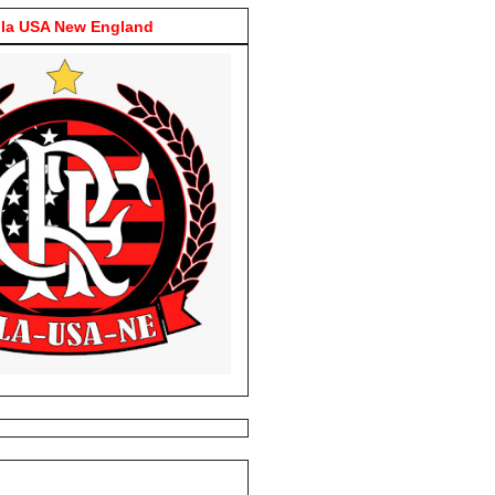
la USA New England