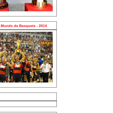
Mundo de Basquete - 2014