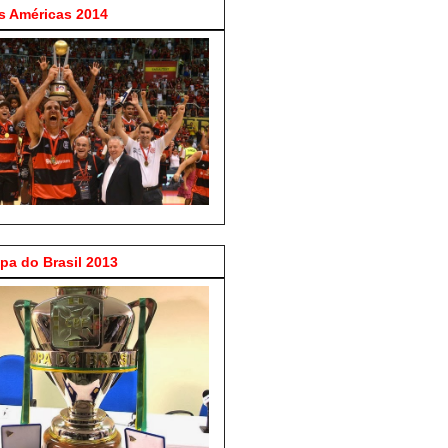
 Américas 2014
a do Brasil 2013