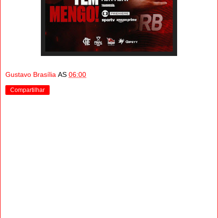
Gustavo Brasília
AS
06:00
Compartilhar