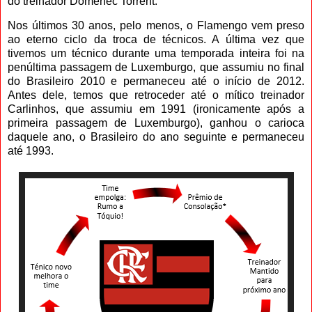
do treinador Domenec Torrent.
Nos últimos 30 anos, pelo menos, o Flamengo vem preso
ao eterno ciclo da troca de técnicos. A última vez que
tivemos um técnico durante uma temporada inteira foi na
penúltima passagem de Luxemburgo, que assumiu no final
do Brasileiro 2010 e permaneceu até o início de 2012.
Antes dele, temos que retroceder até o mítico treinador
Carlinhos, que assumiu em 1991 (ironicamente após a
primeira passagem de Luxemburgo), ganhou o carioca
daquele ano, o Brasileiro do ano seguinte e permaneceu
até 1993.