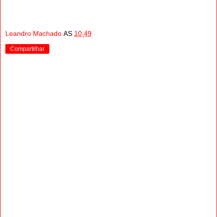
Leandro Machado
AS
10:49
Compartilhar