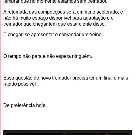
lembrar que no momento estamos sem treinador.
A retomada das competições será em ritmo acelerado, e
não há muito espaço disponível para adaptação e o
treinador que chegar tem que estar ciente disso.
É chegar, se apresentar e comandar um treino.
O tempo não para e não espera ninguém.
Essa questão do novo treinador precisa ter um final o mais
rápido possível
.
De preferência hoje.