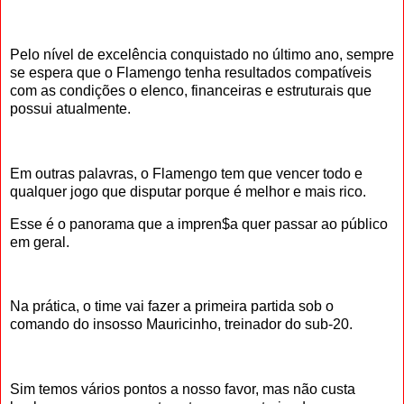
Pelo nível de excelência conquistado no último ano, sempre
se espera que o Flamengo tenha resultados compatíveis
com as condições o elenco, financeiras e estruturais que
possui atualmente.
Em outras palavras, o Flamengo tem que vencer todo e
qualquer jogo que disputar porque é melhor e mais rico.
Esse é o panorama que a impren$a quer passar ao público
em geral.
Na prática, o time vai fazer a primeira partida sob o
comando do insosso Mauricinho, treinador do sub-20.
Sim temos vários pontos a nosso favor, mas não custa