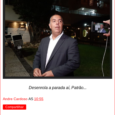
Desenrola a parada aí, Patrão...
Andre Cardoso
AS
10:55
Compartilhar