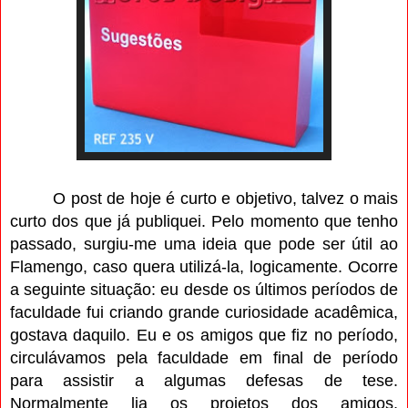
O post de hoje é curto e objetivo, talvez o mais
curto dos que já publiquei. Pelo momento que tenho
passado, surgiu-me uma ideia que pode ser útil ao
Flamengo, caso quera utilizá-la, logicamente. Ocorre
a seguinte situação: eu desde os últimos períodos de
faculdade fui criando grande curiosidade acadêmica,
gostava daquilo. Eu e os amigos que fiz no período,
circulávamos pela faculdade em final de período
para assistir a algumas defesas de tese.
Normalmente lia os projetos dos amigos,