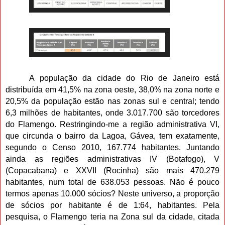
A população da cidade do Rio de Janeiro está
distribuída em 41,5% na zona oeste, 38,0% na zona norte e
20,5% da população estão nas zonas sul e central; tendo
6,3 milhões de habitantes, onde 3.017.700 são torcedores
do Flamengo. Restringindo-me a região administrativa VI,
que circunda o bairro da Lagoa, Gávea, tem exatamente,
segundo o Censo 2010, 167.774 habitantes. Juntando
ainda as regiões administrativas IV (Botafogo), V
(Copacabana) e XXVII (Rocinha) são mais 470.279
habitantes, num total de 638.053 pessoas. Não é pouco
termos apenas 10.000 sócios? Neste universo, a proporção
de sócios por habitante é de 1:64, habitantes. Pela
pesquisa, o Flamengo teria na Zona sul da cidade, citada