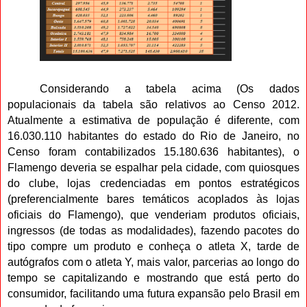
Considerando a tabela acima
(Os dados
populacionais da tabela são relativos ao Censo 2012.
Atualmente a estimativa de população é diferente, com
16.030.110 habitantes do estado do Rio de Janeiro, no
Censo foram contabilizados 15.180.636 habitantes)
, o
Flamengo deveria se espalhar pela cidade, com quiosques
do clube, lojas credenciadas em pontos estratégicos
(preferencialmente bares temáticos acoplados às lojas
oficiais do Flamengo), que venderiam produtos oficiais,
ingressos (de todas as modalidades), fazendo pacotes do
tipo compre um produto e conheça o atleta X, tarde de
autógrafos com o atleta Y, mais valor, parcerias ao longo do
tempo se capitalizando e mostrando que está perto do
consumidor, facilitando uma futura expansão pelo Brasil em