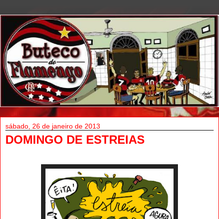
sábado, 26 de janeiro de 2013
DOMINGO DE ESTREIAS