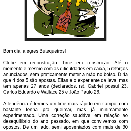
Bom dia, alegres Butequeiros!
Clube em reconstrução. Time em construção. Até o
momento e mesmo com as dificuldades em caixa, 5 reforços
anunciados, sem praticamente meter a mão no bolso. Diria
que 4 dos 5 são apostas. Elias é o experiente da leva, mas
tem apenas 27 anos (declarados, rs). Gabriel possui 23,
Carlos Eduardo e Wallace 25 e João Paulo 26.
A tendência é termos um time mais rápido em campo, com
bastante lenha pra queimar, mas já minimamente
experimentado. Uma correção saudável em relação ao
desequilíbrio do ano passado, em que convivemos com
opostos. De um lado, semi aposentados com mais de 30