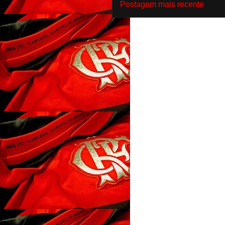
Postagem mais recente