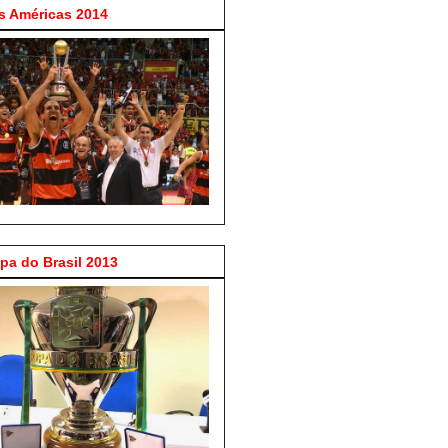
 Américas 2014
a do Brasil 2013