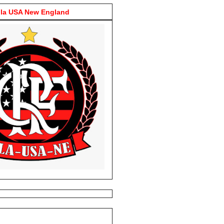
la USA New England