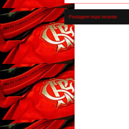
Postagem mais recente