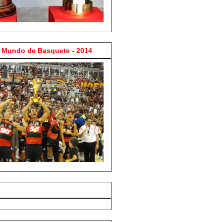
Mundo de Basquete - 2014