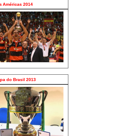
 Américas 2014
a do Brasil 2013