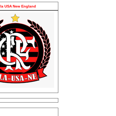
la USA New England