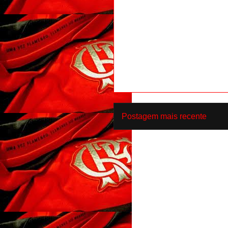
Postagem mais recente