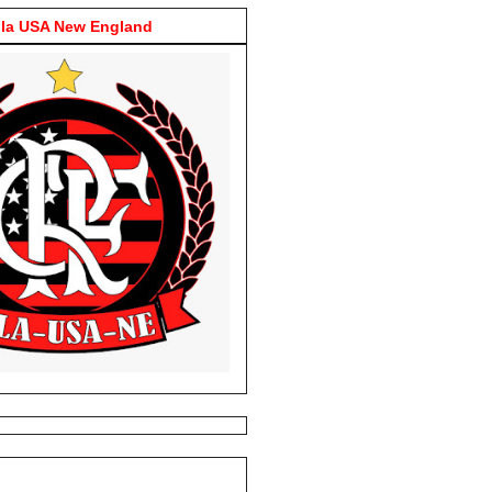
la USA New England