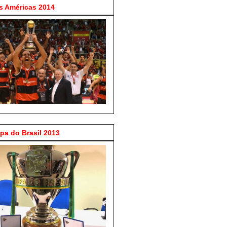
 Américas 2014
a do Brasil 2013