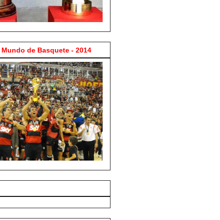
Mundo de Basquete - 2014