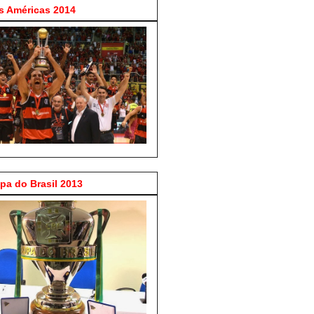
 Américas 2014
a do Brasil 2013