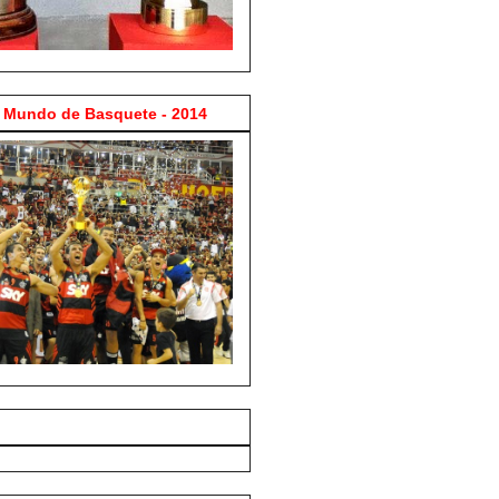
Mundo de Basquete - 2014