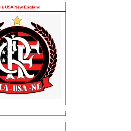
la USA New England