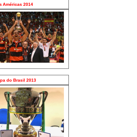
 Américas 2014
a do Brasil 2013