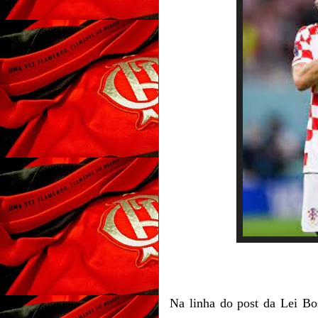
Na linha do post da Lei 