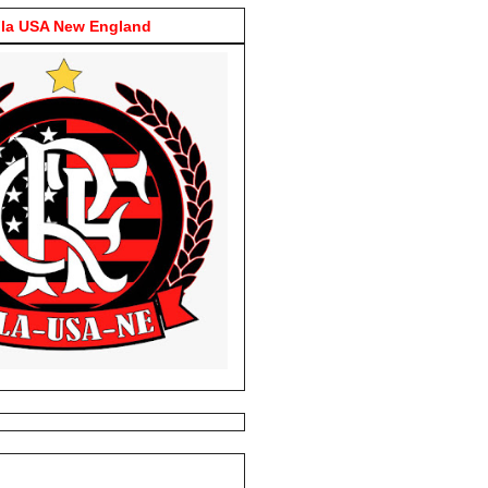
la USA New England