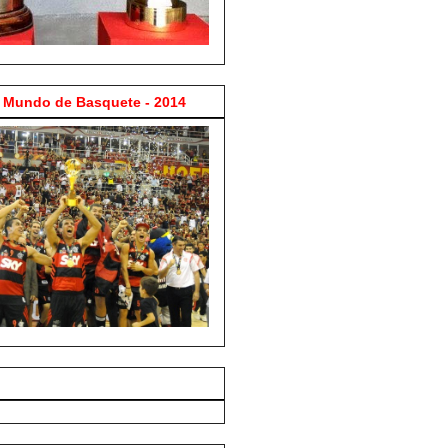
Mundo de Basquete - 2014