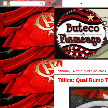
sábado, 14 de outubro de 2023
Tática: Qual Rumo 