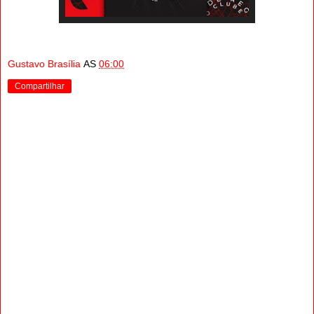
Gustavo Brasília
AS
06:00
Compartilhar