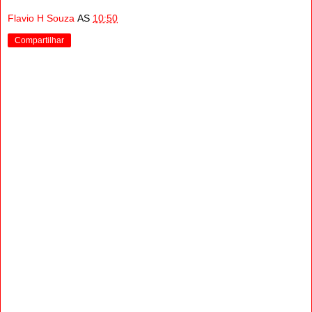
Flavio H Souza
AS
10:50
Compartilhar