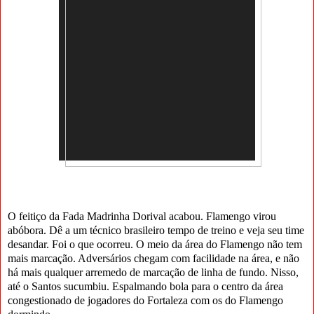
O feitiço da Fada Madrinha Dorival acabou. Flamengo virou
abóbora. Dê a um técnico brasileiro tempo de treino e veja seu time
desandar. Foi o que ocorreu. O meio da área do Flamengo não tem
mais marcação. Adversários chegam com facilidade na área, e não
há mais qualquer arremedo de marcação de linha de fundo. Nisso,
até o Santos sucumbiu. Espalmando bola para o centro da área
congestionado de jogadores do Fortaleza com os do Flamengo