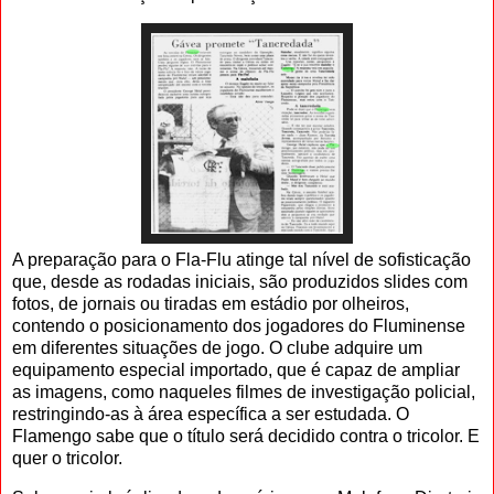
A preparação para o Fla-Flu atinge tal nível de sofisticação
que, desde as rodadas iniciais, são produzidos slides com
fotos, de jornais ou tiradas em estádio por olheiros,
contendo o posicionamento dos jogadores do Fluminense
em diferentes situações de jogo. O clube adquire um
equipamento especial importado, que é capaz de ampliar
as imagens, como naqueles filmes de investigação policial,
restringindo-as à área específica a ser estudada. O
Flamengo sabe que o título será decidido contra o tricolor. E
quer o tricolor.