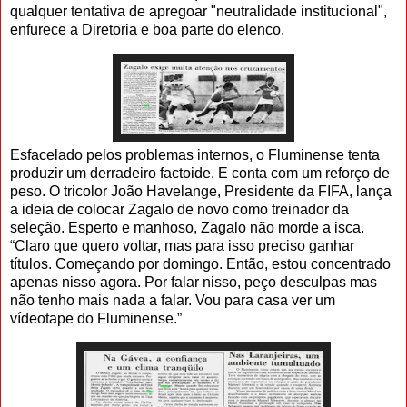
qualquer tentativa de apregoar "neutralidade institucional",
enfurece a Diretoria e boa parte do elenco.
Esfacelado pelos problemas internos, o Fluminense tenta
produzir um derradeiro factoide. E conta com um reforço de
peso. O tricolor João Havelange, Presidente da FIFA, lança
a ideia de colocar Zagalo de novo como treinador da
seleção. Esperto e manhoso, Zagalo não morde a isca.
“Claro que quero voltar, mas para isso preciso ganhar
títulos. Começando por domingo. Então, estou concentrado
apenas nisso agora. Por falar nisso, peço desculpas mas
não tenho mais nada a falar. Vou para casa ver um
vídeotape do Fluminense.”