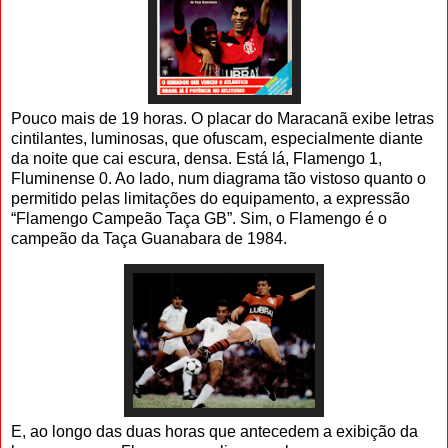
Pouco mais de 19 horas. O placar do Maracanã exibe letras
cintilantes, luminosas, que ofuscam, especialmente diante
da noite que cai escura, densa. Está lá, Flamengo 1,
Fluminense 0. Ao lado, num diagrama tão vistoso quanto o
permitido pelas limitações do equipamento, a expressão
“Flamengo Campeão Taça GB”. Sim, o Flamengo é o
campeão da Taça Guanabara de 1984.
E, ao longo das duas horas que antecedem a exibição da