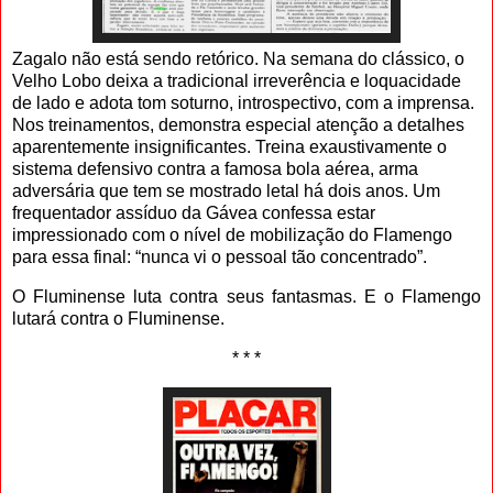
Zagalo não está sendo retórico. Na semana do clássico, o
Velho Lobo deixa a tradicional irreverência e loquacidade
de lado e adota tom soturno, introspectivo, com a imprensa.
Nos treinamentos, demonstra especial atenção a detalhes
aparentemente insignificantes. Treina exaustivamente o
sistema defensivo contra a famosa bola aérea, arma
adversária que tem se mostrado letal há dois anos. Um
frequentador assíduo da Gávea confessa estar
impressionado com o nível de mobilização do Flamengo
para essa final: “nunca vi o pessoal tão concentrado”.
O Fluminense luta contra seus fantasmas. E o Flamengo
lutará contra o Fluminense.
* * *