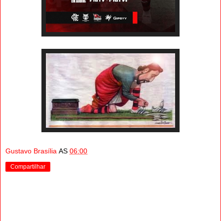
Gustavo Brasília
AS
06:00
Compartilhar