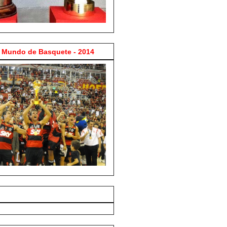
Mundo de Basquete - 2014