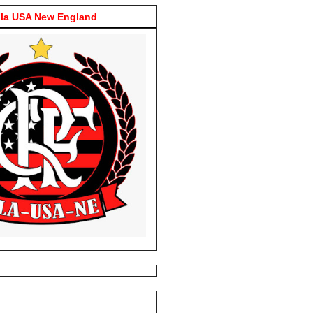
la USA New England