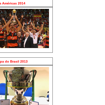
 Américas 2014
a do Brasil 2013