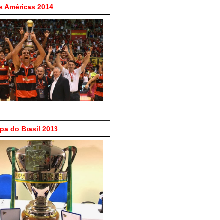
 Américas 2014
a do Brasil 2013