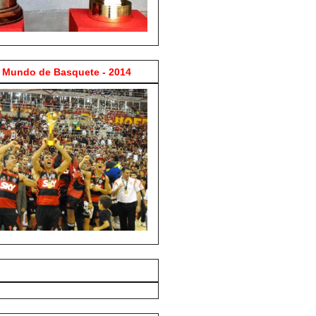
Mundo de Basquete - 2014