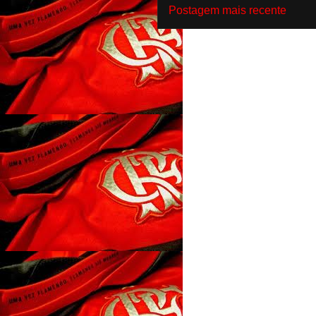
Postagem mais recente