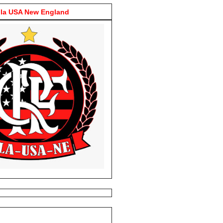
la USA New England