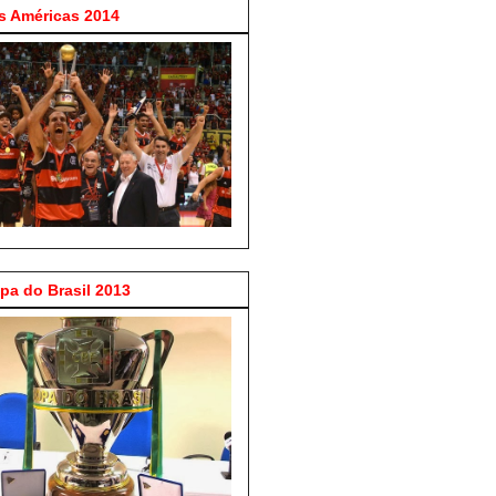
 Américas 2014
a do Brasil 2013