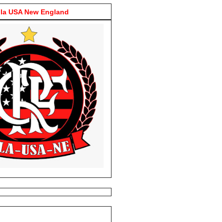
la USA New England