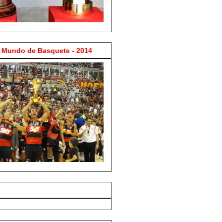
Mundo de Basquete - 2014