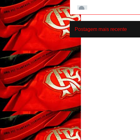
Postagem mais recente