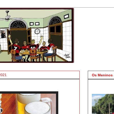
2021
Os Meninos 