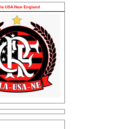
la USA New England