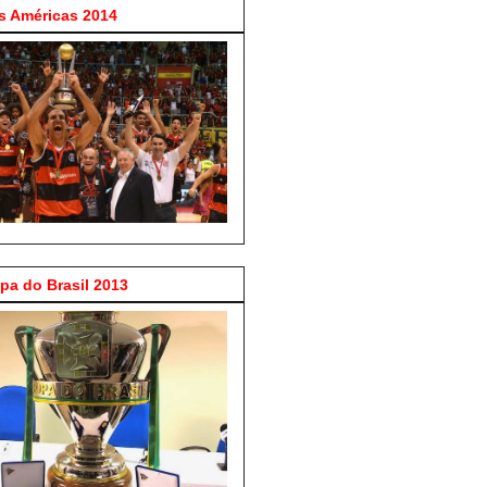
 Américas 2014
a do Brasil 2013