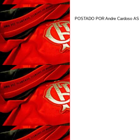
POSTADO POR
Andre Cardoso
A