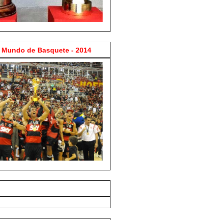
Mundo de Basquete - 2014