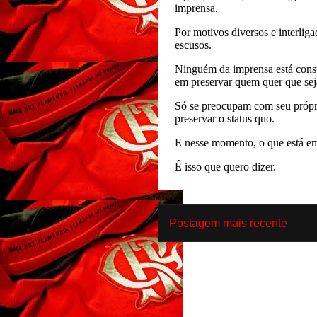
Postagem mais recente