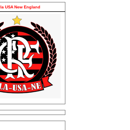
la USA New England