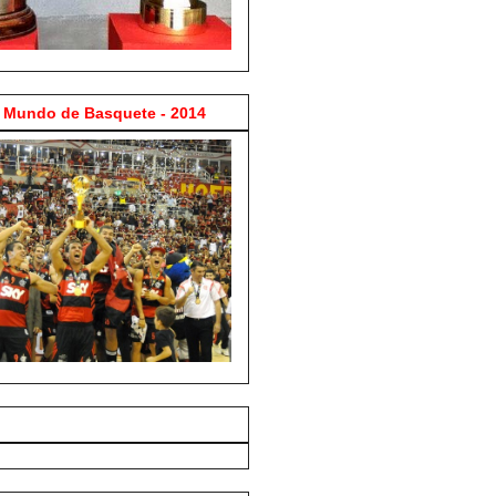
Mundo de Basquete - 2014