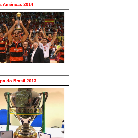
 Américas 2014
a do Brasil 2013