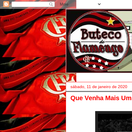
sábado, 11 de janeiro de 2020
Que Venha Mais Um