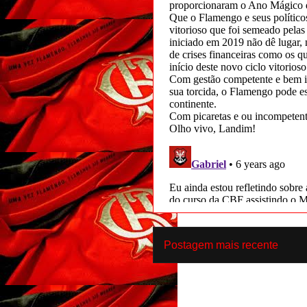
Postagem mais recente