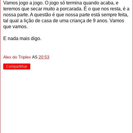
Vamos jogo a jogo. O jogo só termina quando acaba, e
teremos que secar muito a porcarada. É o que nos resta, é a
nossa parte. A questão é que nossa parte está sempre feita,
tal qual a lição de casa de uma criança de 9 anos. Vamos
que vamos.
E nada mais digo.
Alex do Triplex
AS
20:53
Compartilhar