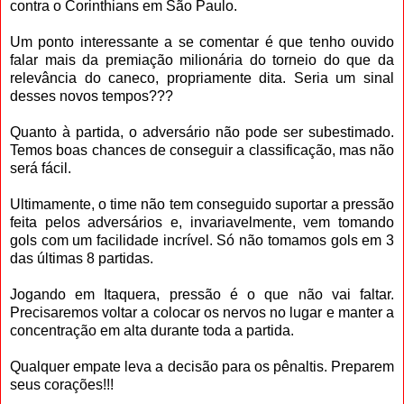
contra o Corinthians em São Paulo.
Um ponto interessante a se comentar é que tenho ouvido
falar mais da premiação milionária do torneio do que da
relevância do caneco, propriamente dita. Seria um sinal
desses novos tempos???
Quanto à partida, o adversário não pode ser subestimado.
Temos boas chances de conseguir a classificação, mas não
será fácil.
Ultimamente, o time não tem conseguido suportar a pressão
feita pelos adversários e, invariavelmente, vem tomando
gols com um facilidade incrível. Só não tomamos gols em 3
das últimas 8 partidas.
Jogando em Itaquera, pressão é o que não vai faltar.
Precisaremos voltar a colocar os nervos no lugar e manter a
concentração em alta durante toda a partida.
Qualquer empate leva a decisão para os pênaltis. Preparem
seus corações!!!