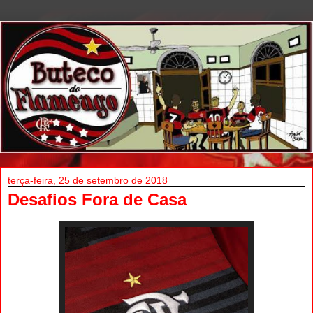
terça-feira, 25 de setembro de 2018
Desafios Fora de Casa