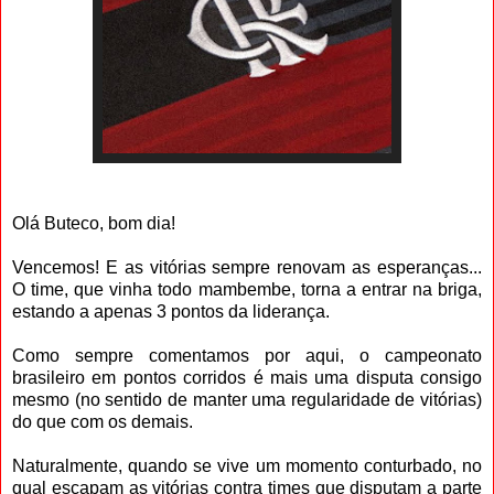
Olá Buteco, bom dia!
Vencemos! E as vitórias sempre renovam as esperanças...
O time, que vinha todo mambembe, torna a entrar na briga,
estando a apenas 3 pontos da liderança.
Como sempre comentamos por aqui, o campeonato
brasileiro em pontos corridos é mais uma disputa consigo
mesmo (no sentido de manter uma regularidade de vitórias)
do que com os demais.
Naturalmente, quando se vive um momento conturbado, no
qual escapam as vitórias contra times que disputam a parte