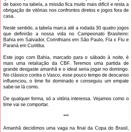
de baixo na tabela, a missão fica muito mais difícil e resta a
obrigação de vitórias nos confrontos diretos e jogos fora de
casa.
Neste sentido, a tabela marca até a rodada 30 quatro jogos
que definirão a nossa vida no Campeonato Brasileiro:
Bahia em Salvador, Corinthians em São Paulo, Fla x Flu e
Paraná em Curitiba.
Este jogo com Bahia, marcado para o sábado à noite, é
mais uma retaliação da CBF. Teremos uma partida de
grande desgaste amanhã e o ideal seria jogar no domingo.
No clássico contra o Vasco, esse pouco tempo de descanso
influenciou, o time foi dominado e conseguiu um empate
sabe-se lá como.
De qualquer forma, só a vitória interessa. Vejamos como o
time vai se comportar.
***
Amanhã decidimos uma vaga na final da Copa do Brasil,