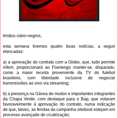
Irmãos rubro-negros,
esta semana tivemos quatro boas notícias, a seguir
elencadas:
a) a aprovação do contrato com a Globo, que, tudo permite
inferir, proporcionará ao Flamengo manter-se, disparado,
como a maior receita proveniente da TV do futebol
brasileiro, com liberdade inclusive de negociar
transmissões ao vivo via streaming;
b) a presença na Gávea de muitos e importantes integrantes
da Chapa Verde, com destaque para o Bap, que votaram
favoravelmente à aprovação do contrato, numa indicação
de que, talvez, as feridas da campanha eleitoral estejam em
processo avançado de cicatrização;