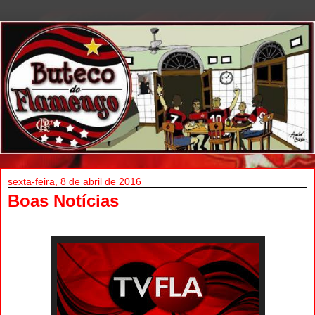
sexta-feira, 8 de abril de 2016
Boas Notícias