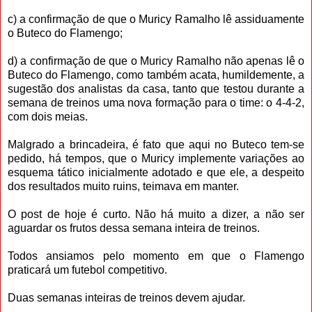
c) a confirmação de que o Muricy Ramalho lê assiduamente
o Buteco do Flamengo;
d) a confirmação de que o Muricy Ramalho não apenas lê o
Buteco do Flamengo, como também acata, humildemente, a
sugestão dos analistas da casa, tanto que testou durante a
semana de treinos uma nova formação para o time: o 4-4-2,
com dois meias.
Malgrado a brincadeira, é fato que aqui no Buteco tem-se
pedido, há tempos, que o Muricy implemente variações ao
esquema tático inicialmente adotado e que ele, a despeito
dos resultados muito ruins, teimava em manter.
O post de hoje é curto. Não há muito a dizer, a não ser
aguardar os frutos dessa semana inteira de treinos.
Todos ansiamos pelo momento em que o Flamengo
praticará um futebol competitivo.
Duas semanas inteiras de treinos devem ajudar.