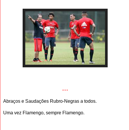
...
Abraços e Saudações Rubro-Negras a todos.
Uma vez Flamengo, sempre Flamengo.