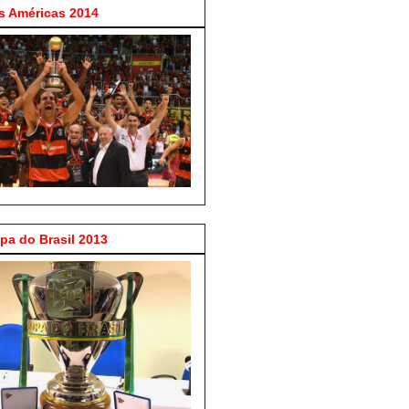
 Américas 2014
a do Brasil 2013