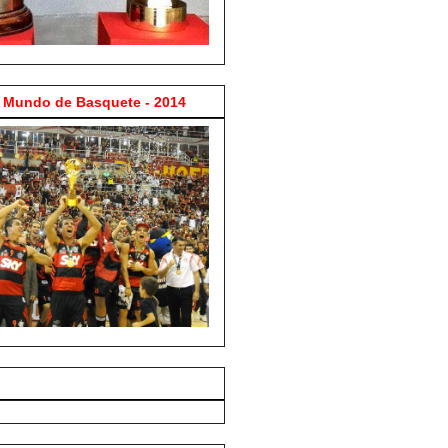
Mundo de Basquete - 2014