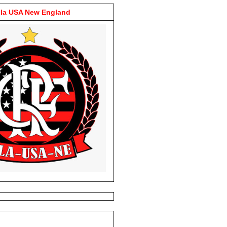
la USA New England