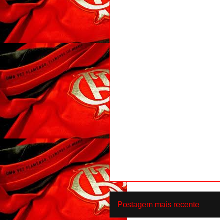
Postagem mais recente