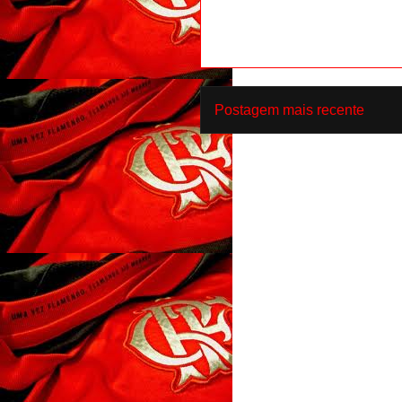
Postagem mais recente