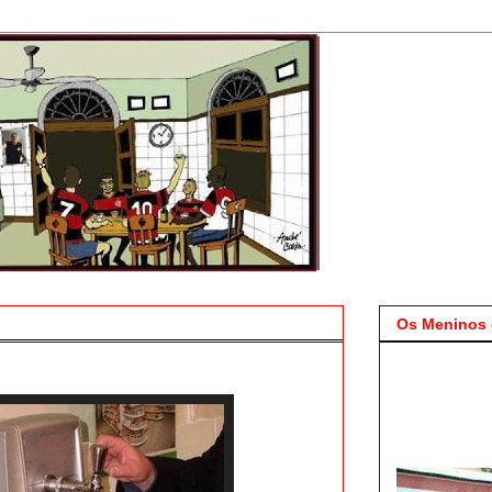
Os Meninos 