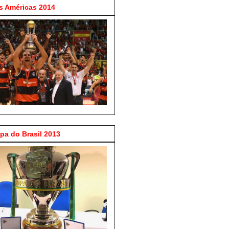
 Américas 2014
a do Brasil 2013