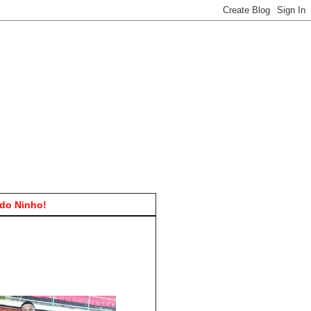
do Ninho!