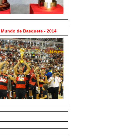
Mundo de Basquete - 2014