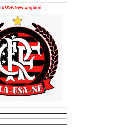
la USA New England