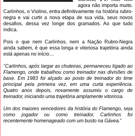
agora não importa muito.
Carlinhos, o Violino, entra definitivamente na história rubro-
negra e vai curtir a nova etapa de sua vida, seus novos
desafios, dessa vez longe dos gramados. Ao que tudo
indica.
Pois o que nem Carlinhos, nem a Nação Rubro-Negra
ainda sabem, é que essa longa e vitoriosa trajetória ainda
está apenas no início…
"Carlinhos, após largar as chuteiras, permaneceu ligado ao
Flamengo, onde trabalhou como treinador nas divisões de
base. Em 1983 foi alçado ao posto de treinador do time
principal pela primeira vez, em uma curta experiência.
Quatro anos depois, novamente assumiu o cargo de
treinador, iniciando uma trajetória amplamente vitoriosa.
Um dos maiores vencedores da história do Flamengo, seja
como jogador ou como treinador, Carlinhos foi
recentemente homenageado com um busto na Gávea.
"