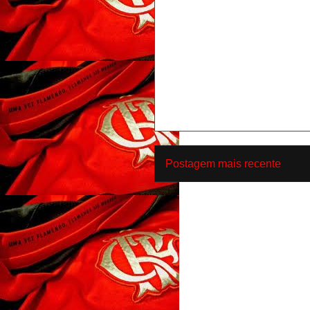
Postagem mais recente