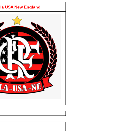
la USA New England