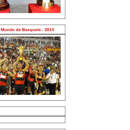
Mundo de Basquete - 2014