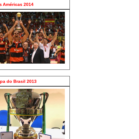
 Américas 2014
a do Brasil 2013