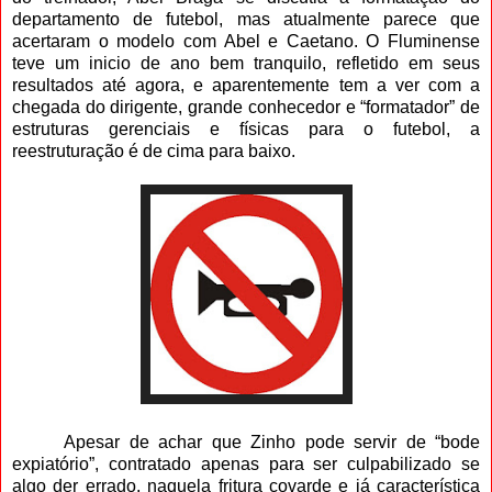
departamento de futebol, mas atualmente parece que
acertaram o modelo com Abel e Caetano. O Fluminense
teve um inicio de ano bem tranquilo, refletido em seus
resultados até agora, e aparentemente tem a ver com a
chegada do dirigente, grande conhecedor e “formatador” de
estruturas gerenciais e físicas para o futebol, a
reestruturação é de cima para baixo.
Apesar de achar que Zinho pode servir de “bode
expiatório”, contratado apenas para ser culpabilizado se
algo der errado, naquela fritura covarde e já característica