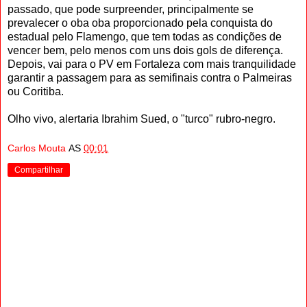
passado, que pode surpreender, principalmente se
prevalecer o oba oba proporcionado pela conquista do
estadual pelo Flamengo, que tem todas as condições de
vencer bem, pelo menos com uns dois gols de diferença.
Depois, vai para o PV em Fortaleza com mais tranquilidade
garantir a passagem para as semifinais contra o Palmeiras
ou Coritiba.
Olho vivo, alertaria Ibrahim Sued, o "turco" rubro-negro.
Carlos Mouta
AS
00:01
Compartilhar