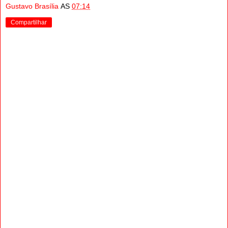
Gustavo Brasília
AS
07:14
Compartilhar