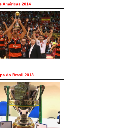
 Américas 2014
a do Brasil 2013