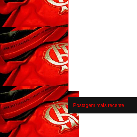
Postagem mais recente