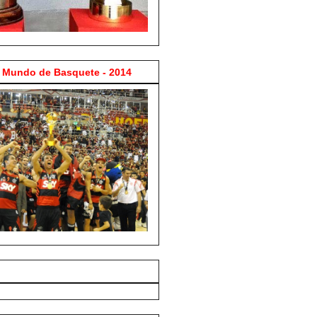
Mundo de Basquete - 2014