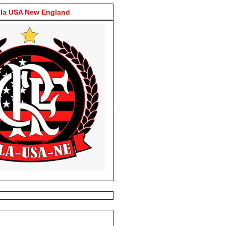
la USA New England