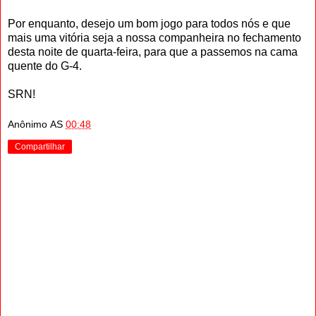
Por enquanto, desejo um bom jogo para todos nós e que
mais uma vitória seja a nossa companheira no fechamento
desta noite de quarta-feira, para que a passemos na cama
quente do G-4.
SRN!
Anônimo
AS
00:48
Compartilhar