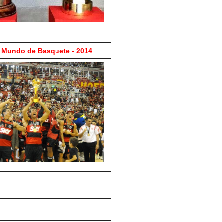
Mundo de Basquete - 2014