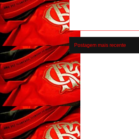
Postagem mais recente