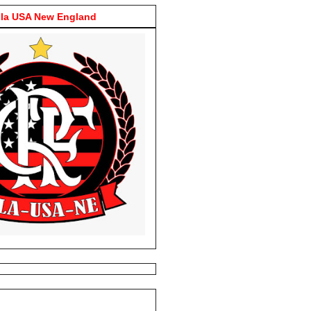
la USA New England