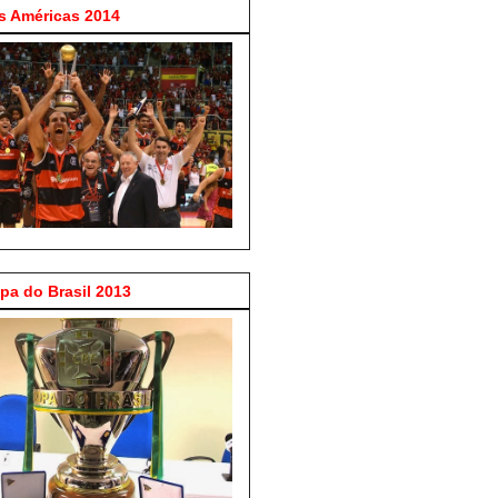
 Américas 2014
a do Brasil 2013