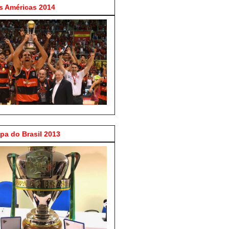
 Américas 2014
a do Brasil 2013