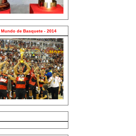
Mundo de Basquete - 2014