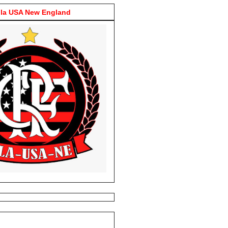
la USA New England