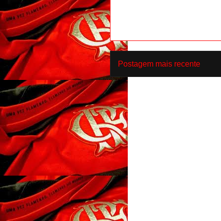
Postagem mais recente