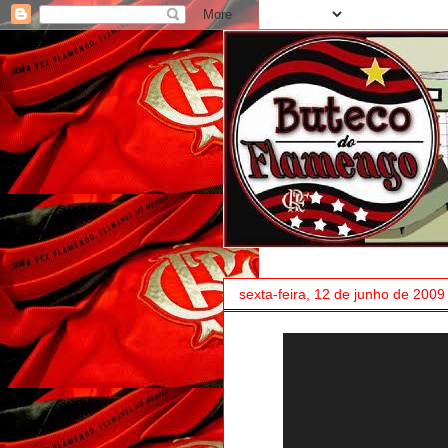
sexta-feira, 12 de junho de 2009