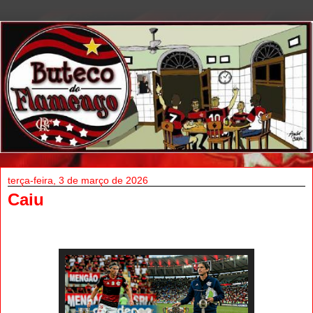
terça-feira, 3 de março de 2026
Caiu