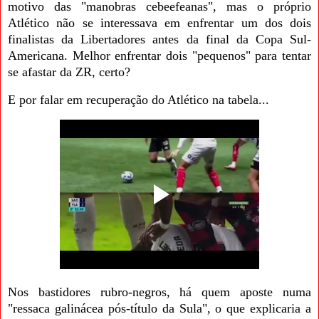
motivo das "manobras cebeefeanas", mas o próprio
Atlético não se interessava em enfrentar um dos dois
finalistas da Libertadores antes da final da Copa Sul-
Americana. Melhor enfrentar dois "pequenos" para tentar
se afastar da ZR, certo?
E por falar em recuperação do Atlético na tabela...
Nos bastidores rubro-negros, há quem aposte numa
"ressaca galinácea pós-título da Sula", o que explicaria a