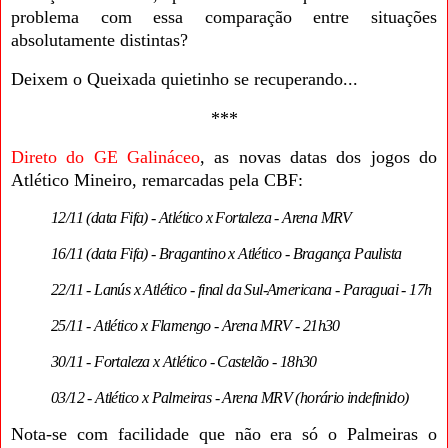
problema com essa comparação entre situações
absolutamente distintas?
Deixem o Queixada quietinho se recuperando...
***
Direto do GE Galináceo
, as novas datas dos jogos do
Atlético Mineiro, remarcadas pela CBF:
12/11 (data Fifa) - Atlético x Fortaleza - Arena MRV
16/11 (data Fifa) - Bragantino x Atlético - Bragança Paulista
22/11 - Lanús x Atlético - final da Sul-Americana - Paraguai - 17h
25/11 - Atlético x Flamengo - Arena MRV - 21h30
30/11 - Fortaleza x Atlético - Castelão - 18h30
03/12 - Atlético x Palmeiras - Arena MRV (horário indefinido)
Nota-se com facilidade que não era só o Palmeiras o