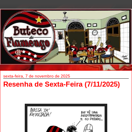
sexta-feira, 7 de novembro de 2025
Resenha de Sexta-Feira (7/11/2025)