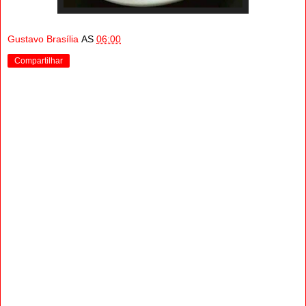
Gustavo Brasília
AS
06:00
Compartilhar