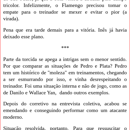
tricolor. Infelizmente, o Flamengo precisou tomar o
empate para o treinador se mexer e evitar o pior (a
virada).
Pena que era tarde demais para a vitória. Inês já havia
deixado esse plano.
***
Parte da torcida se apega a intrigas sem o menor sentido.
Por que comparar as situações de Pedro e Plata? Pedro
tem um histórico de "moleza" em treinamentos, chegando
a ser esmurrando por isso, e vinha desrespeitando o
treinador. Foi uma situação interna e não de jogo, como as
de Danilo e Wallace Yan, dando outros exemplos.
Depois do corretivo na entrevista coletiva, acabou se
emendando e conseguindo performar como um atacante
moderno.
Situação resolvida, portanto. Para que ressuscitar o