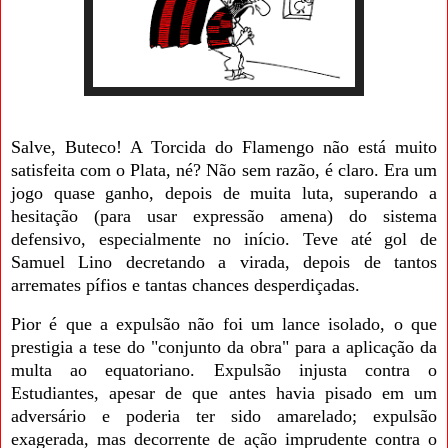
Salve, Buteco! A Torcida do Flamengo não está muito
satisfeita com o Plata, né? Não sem razão, é claro. Era um
jogo quase ganho, depois de muita luta, superando a
hesitação (para usar expressão amena) do sistema
defensivo, especialmente no início. Teve até
gol de
Samuel Lino decretando a virada, depois de tantos
arremates pífios e tantas chances desperdiçadas.
Pior é que a expulsão não foi um lance isolado, o que
prestigia a tese do "conjunto da obra" para a aplicação da
multa ao equatoriano. Expulsão injusta contra o
Estudiantes, apesar de que antes havia pisado em um
adversário e poderia ter sido amarelado; expulsão
exagerada, mas decorrente de ação imprudente contra o