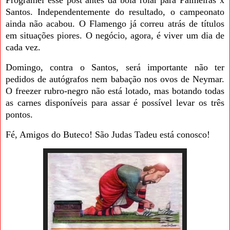
Santos. Independentemente do resultado, o campeonato
ainda não acabou. O Flamengo já correu atrás de títulos
em situações piores. O negócio, agora, é viver um dia de
cada vez.
Domingo, contra o Santos, será importante não ter
pedidos de autógrafos nem babação nos ovos de Neymar.
O freezer rubro-negro não está lotado, mas botando todas
as carnes disponíveis para assar é possível levar os três
pontos.
Fé, Amigos do Buteco! São Judas Tadeu está conosco!