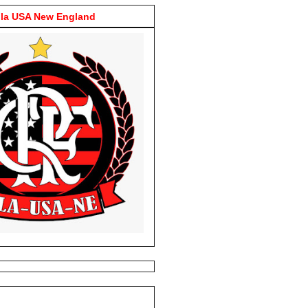
la USA New England