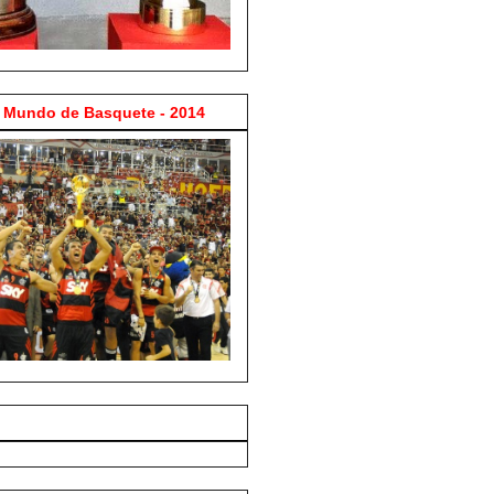
Mundo de Basquete - 2014