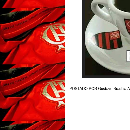
POSTADO POR
Gustavo Brasília