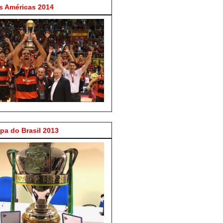
 Américas 2014
a do Brasil 2013