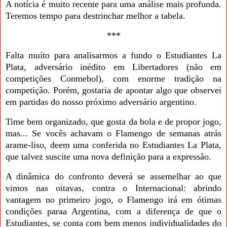
A notícia é muito recente para uma análise mais profunda.
Teremos tempo para destrinchar melhor a tabela.
***
Falta muito para analisarmos a fundo o Estudiantes La
Plata, adversário inédito em Libertadores (não em
competições Conmebol), com enorme tradição na
competição. Porém, gostaria de apontar algo que observei
em partidas do nosso próximo adversário argentino.
Time bem organizado, que gosta da bola e de propor jogo,
mas... Se vocês achavam o Flamengo de semanas atrás
arame-liso, deem uma conferida no Estudiantes La Plata,
que talvez suscite uma nova definição para a expressão.
A dinâmica do confronto deverá se assemelhar ao que
vimos nas oitavas, contra o Internacional: abrindo
vantagem no primeiro jogo, o Flamengo irá em ótimas
condições paraa Argentina, com a diferença de que o
Estudiantes, se conta com bem menos individualidades do