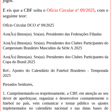
jogos.
E eis que a CBF solta o
Ofício Circular nº 09/2025
, com o
seguinte teor:
Ofício Circular DCO nº 09/2025
Aos(Às) Ilmos(as). Srs(as). Presidentes das Federações Filiadas
Aos(Às) Ilmos(as). Srs(as). Presidentes dos Clubes Participantes do
Campeonato Brasileiro Masculino da Série A 2025
Aos(Às) Ilmos(as). Srs(as). Presidentes dos Clubes Participantes da
Copa do Brasil 2025
Ref.: Ajustes do Calendário do Futebol Brasileiro - Temporada
2025
Prezados Senhores,
1. Cumprimentando-os respeitosamente, a CBF, em atenção ao seu
dever de aperfeiçoar, organizar e desenvolver constantemente o
futebol no país, vem comunicar e tornar público os ajustes
implementados no calendário nacional e nas datas bases do