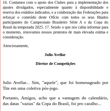
16. Contamos com o apoio dos Clubes para a implementação dos
ajustes divulgados, especialmente quanto à disponibilidade e
reserva dos estádios indicados, e a colaboração das Federações para
reforçar o conteúdo deste Ofício com todos os
seus filiados
participantes do Campeonato Brasileiro Série A e da Copa do
Brasil da temporada 2025. 17. Sendo o que nos cabia informar para
o momento, renovamos nossos protestos de mais elevada estima e
consideração.
Atenciosamente,
Julio Avellar
Diretor de Competições
Julio Avellar... Sim, "aquele", que foi homenageado por
Tite em uma coletiva pós-jogo.
Portanto, Amigos, acho que a vantagem do calendário,
das datas "vazias" da Copa do Brasil, foi pro caralho...