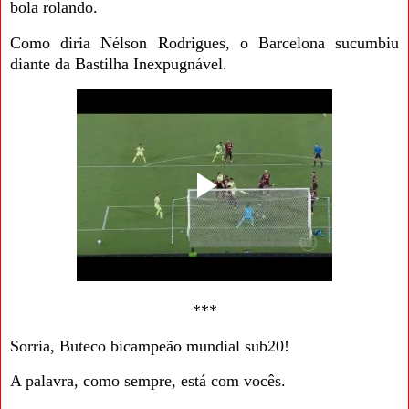
bola rolando.
Como diria Nélson Rodrigues, o Barcelona sucumbiu
diante da Bastilha Inexpugnável.
***
Sorria, Buteco bicampeão mundial sub20!
A palavra, como sempre, está com vocês.