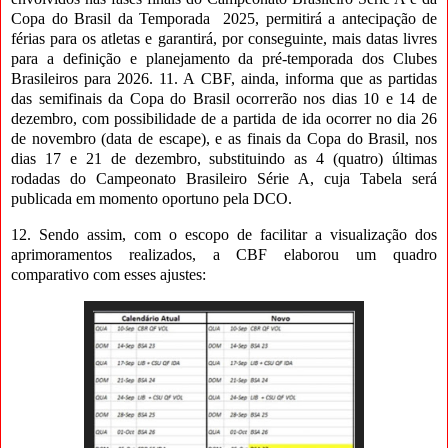
Copa do Brasil da Temporada 2025, permitirá a antecipação de
férias para os atletas e garantirá, por conseguinte, mais datas livres
para a definição e planejamento da pré-temporada dos Clubes
Brasileiros para 2026. 11. A CBF, ainda, informa que as partidas
das semifinais da Copa do Brasil ocorrerão nos dias 10 e 14 de
dezembro, com possibilidade de a partida de ida ocorrer no dia 26
de novembro (data de escape), e as finais da Copa do Brasil, nos
dias 17 e 21 de dezembro, substituindo as 4 (quatro) últimas
rodadas do Campeonato Brasileiro Série A, cuja Tabela será
publicada em momento oportuno pela DCO.
12. Sendo assim, com o escopo de facilitar a visualização dos
aprimoramentos realizados, a CBF elaborou um quadro
comparativo com esses ajustes: