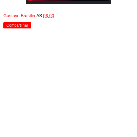
Gustavo Brasília
AS
06:00
Compartilhar