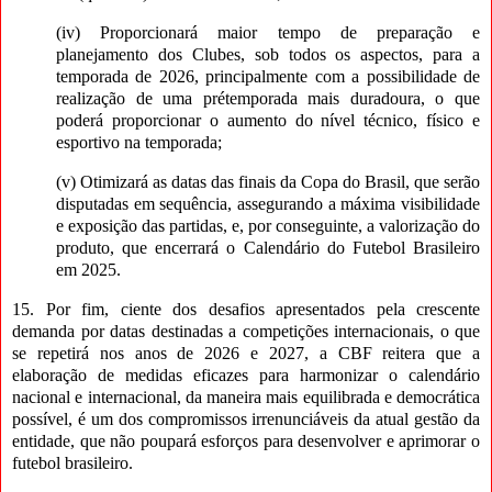
(iv) Proporcionará maior tempo de preparação e
planejamento dos Clubes, sob todos os aspectos, para a
temporada de 2026, principalmente com a possibilidade de
realização de uma prétemporada mais duradoura, o que
poderá proporcionar o aumento do nível técnico, físico e
esportivo na temporada;
(v) Otimizará as datas das finais da Copa do Brasil, que serão
disputadas em sequência, assegurando a máxima visibilidade
e exposição das partidas, e, por conseguinte, a valorização do
produto, que encerrará o Calendário do Futebol Brasileiro
em 2025.
15. Por fim, ciente dos desafios apresentados pela crescente
demanda por datas destinadas a competições internacionais, o que
se repetirá nos anos de 2026 e 2027, a CBF reitera que a
elaboração de medidas eficazes para harmonizar o calendário
nacional e internacional, da maneira mais equilibrada e democrática
possível, é um dos compromissos irrenunciáveis da atual gestão da
entidade, que não poupará esforços para desenvolver e aprimorar o
futebol brasileiro.