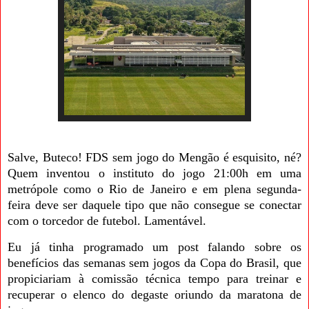
Salve, Buteco! FDS sem jogo do Mengão é esquisito, né?
Quem inventou o instituto do jogo 21:00h em uma
metrópole como o Rio de Janeiro e em plena segunda-
feira deve ser daquele tipo que não consegue se conectar
com o torcedor de futebol. Lamentável.
Eu já tinha programado um post falando sobre os
benefícios das semanas sem jogos da Copa do Brasil, que
propiciariam à comissão técnica tempo para treinar e
recuperar o elenco do degaste oriundo da maratona de