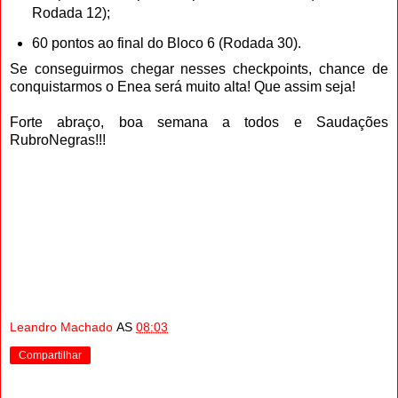
Rodada 12);
60 pontos ao final do Bloco 6 (Rodada 30).
Se conseguirmos chegar nesses checkpoints, chance de
conquistarmos o Enea será muito alta! Que assim seja!
Forte abraço, boa semana a todos e Saudações
RubroNegras!!!
Leandro Machado
AS
08:03
Compartilhar