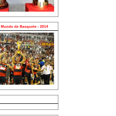
Mundo de Basquete - 2014