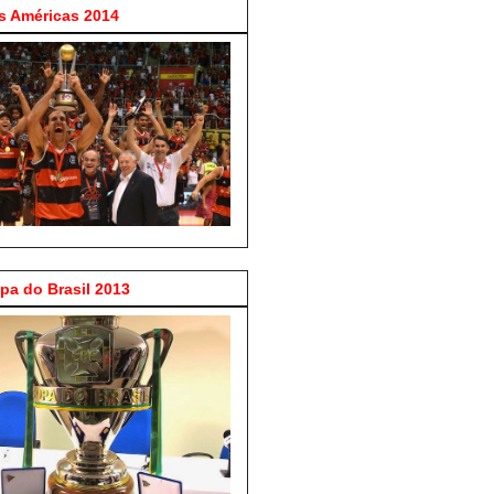
 Américas 2014
a do Brasil 2013