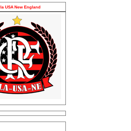
la USA New England