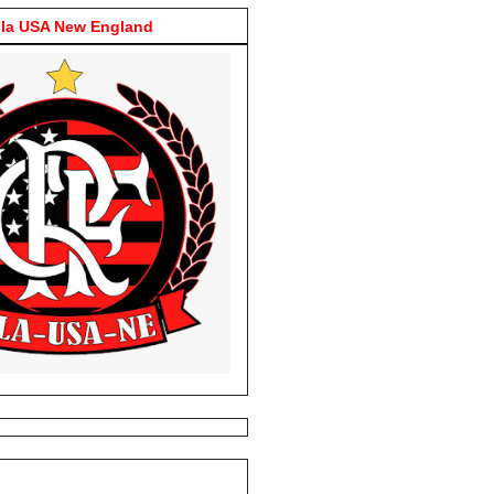
la USA New England