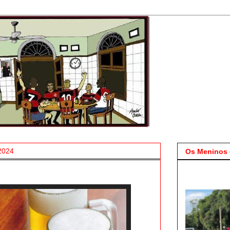
 2024
Os Meninos 