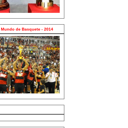
Mundo de Basquete - 2014