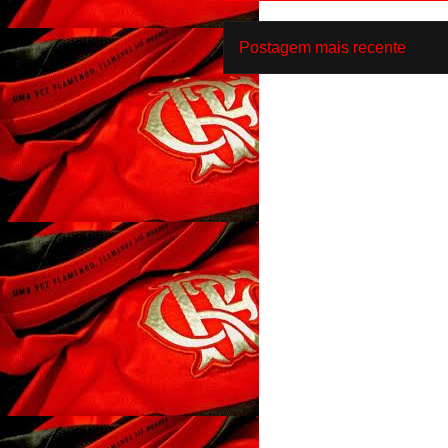
Postagem mais recente