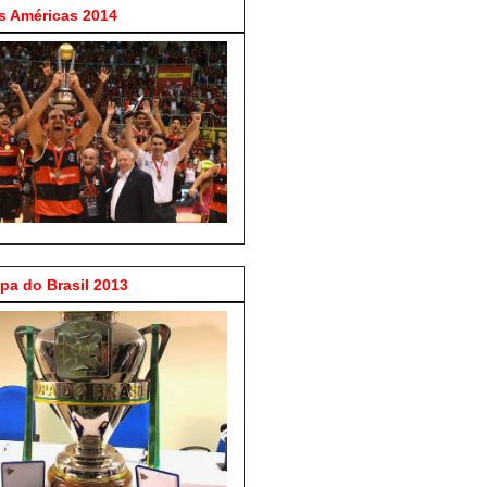
 Américas 2014
a do Brasil 2013