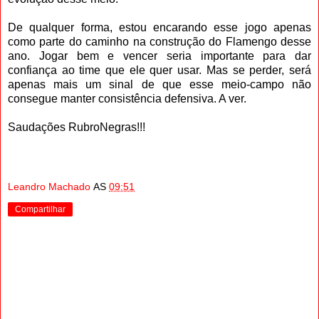
De qualquer forma, estou encarando esse jogo apenas
como parte do caminho na construção do Flamengo desse
ano. Jogar bem e vencer seria importante para dar
confiança ao time que ele quer usar. Mas se perder, será
apenas mais um sinal de que esse meio-campo não
consegue manter consistência defensiva. A ver.
Saudações RubroNegras!!!
Leandro Machado
AS
09:51
Compartilhar