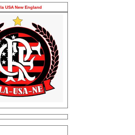
la USA New England