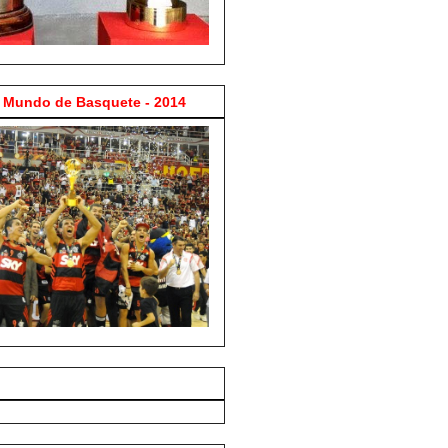
Mundo de Basquete - 2014