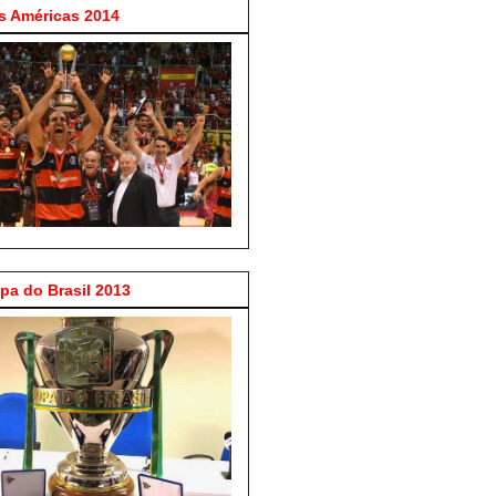
 Américas 2014
a do Brasil 2013