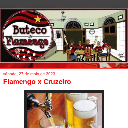
sábado, 27 de maio de 2023
Flamengo x Cruzeiro