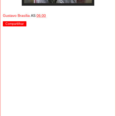
Gustavo Brasília
AS
06:00
Compartilhar